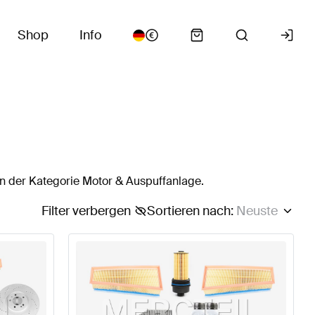
Shop
Info
n der Kategorie Motor & Auspuffanlage.
Filter verbergen
Sortieren nach
:
Neuste