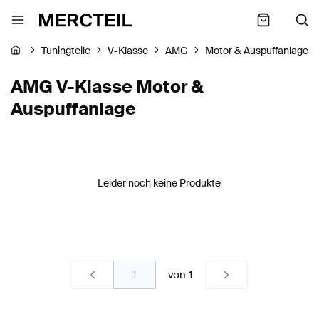
Tuningteile
V-Klasse
AMG
Motor & Auspuffanlage
AMG V-Klasse Motor &
Auspuffanlage
Leider noch keine Produkte
von
1