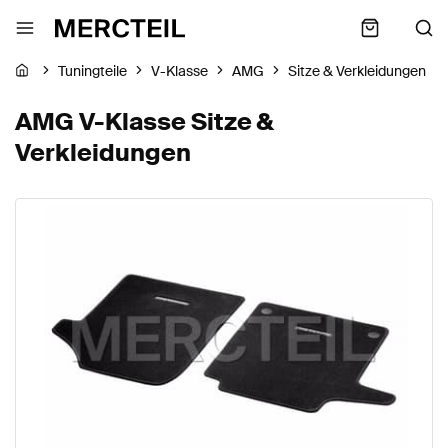
Tuningteile
V-Klasse
AMG
Sitze & Verkleidungen
AMG V-Klasse Sitze &
Verkleidungen