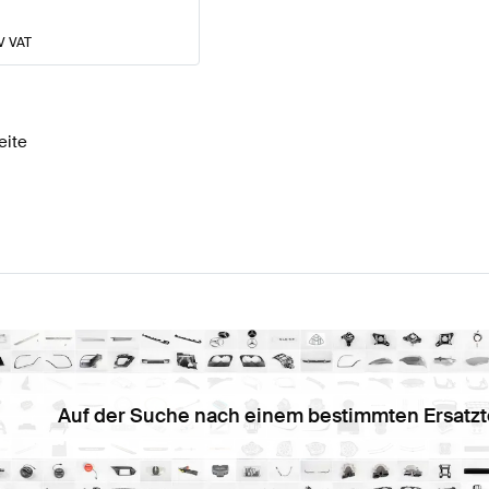
V VAT
eite
Auf der Suche nach einem bestimmten Ersatzt