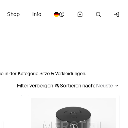
Shop
Info
 in der Kategorie Sitze & Verkleidungen.
Filter verbergen
Sortieren nach
:
Neuste