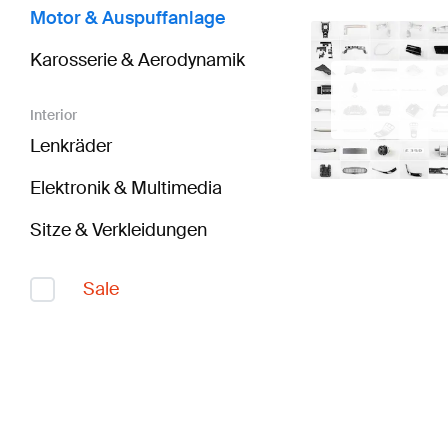
Motor & Auspuffanlage
Karosserie & Aerodynamik
Interior
Lenkräder
Elektronik & Multimedia
Sitze & Verkleidungen
Sale