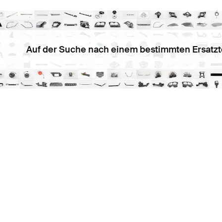
Auf der Suche nach einem bestimmten Ersatzt