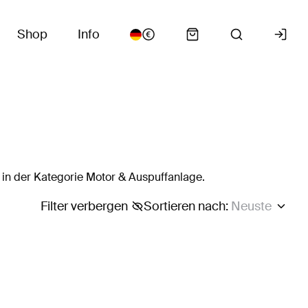
Shop
Info
in der Kategorie Motor & Auspuffanlage.
Filter verbergen
Sortieren nach
:
Neuste