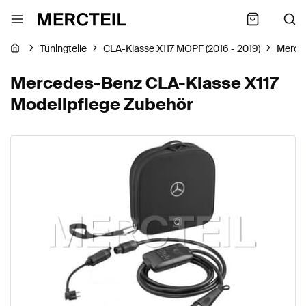
Tuningteile
CLA-Klasse X117 MOPF (2016 - 2019)
Merce
Mercedes-Benz CLA-Klasse X117
Modellpflege Zubehör