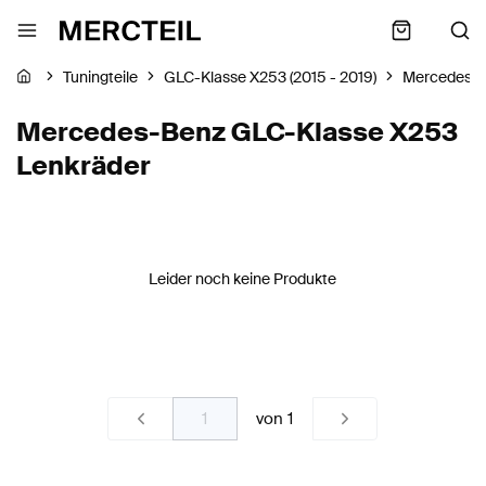
Tuningteile
GLC-Klasse X253 (2015 - 2019)
Mercedes-
Mercedes-Benz GLC-Klasse X253
Lenkräder
Leider noch keine Produkte
von
1