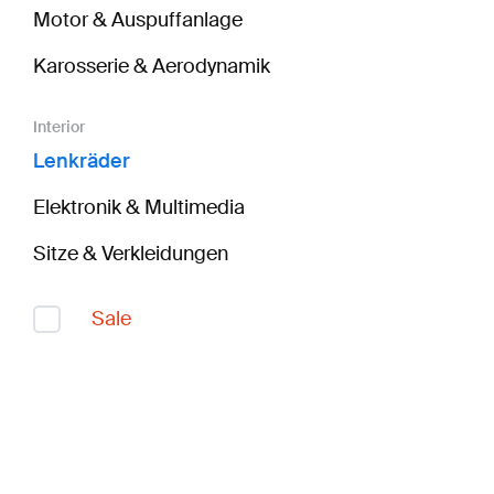
Motor & Auspuffanlage
Karosserie & Aerodynamik
Interior
Lenkräder
Elektronik & Multimedia
Sitze & Verkleidungen
Sale