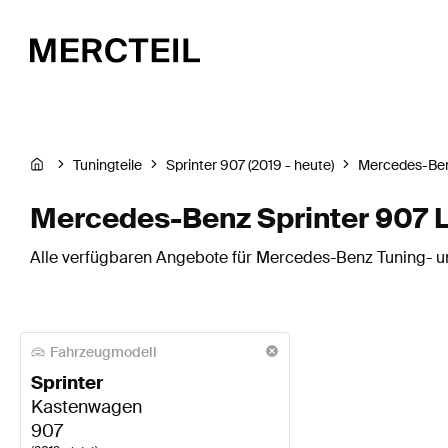
Tuningteile
Sprinter 907 (2019 - heute)
Mercedes-Be
Mercedes-Benz Sprinter 907 
Alle verfügbaren Angebote für Mercedes-Benz Tuning- un
Fahrzeugmodell
Sprinter
Kastenwagen
907