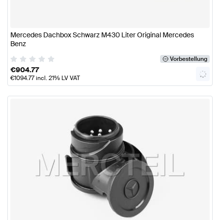
Mercedes Dachbox Schwarz M430 Liter Original Mercedes
Benz
Vorbestellung
€
904.77
€
1094.77
incl. 21% LV VAT