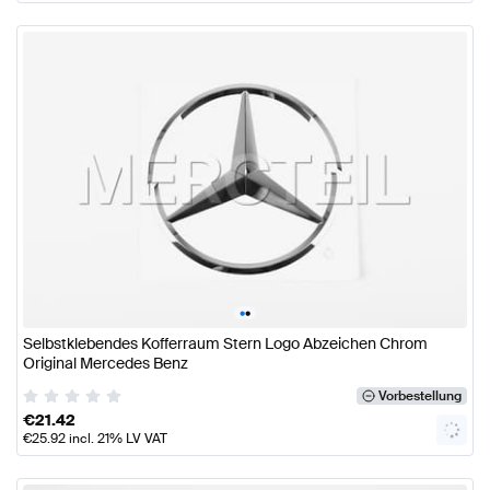
•
•
Selbstklebendes Kofferraum Stern Logo Abzeichen Chrom
Original Mercedes Benz
Vorbestellung
€
21.42
€
25.92
incl. 21% LV VAT