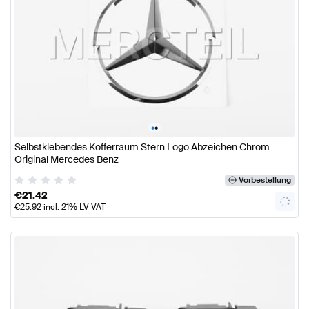
•
•
Selbstklebendes Kofferraum Stern Logo Abzeichen Chrom
Original Mercedes Benz
Vorbestellung
€
21.42
€
25.92
incl. 21% LV VAT