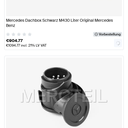
Mercedes Dachbox Schwarz M430 Liter Original Mercedes
Benz
Vorbestellung
€
904.77
€
1094.77
incl. 21% LV VAT