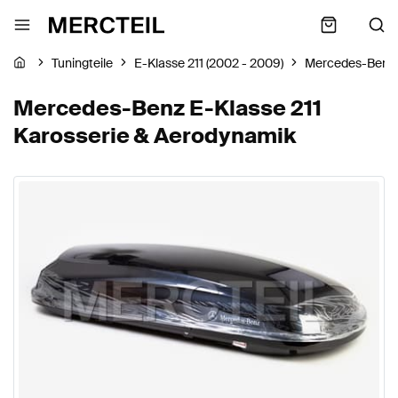
Tuningteile
E-Klasse 211 (2002 - 2009)
Mercedes-Benz
Mercedes-Benz E-Klasse 211
Karosserie & Aerodynamik