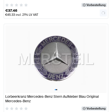
Vorbestellung
€
37.46
€
45.33
incl. 21% LV VAT
•
•
Lorbeerkranz Mercedes-Benz Stern Aufkleber Blau Original
Mercedes-Benz
Vorbestellung