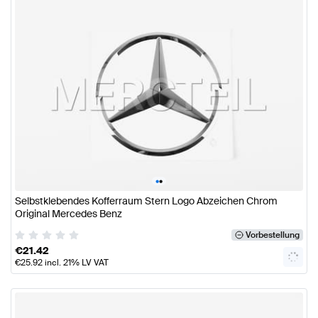
•
•
Selbstklebendes Kofferraum Stern Logo Abzeichen Chrom
Original Mercedes Benz
Vorbestellung
€
21.42
€
25.92
incl. 21% LV VAT