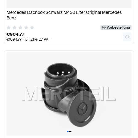
Mercedes Dachbox Schwarz M430 Liter Original Mercedes
Benz
Vorbestellung
€
904.77
€
1094.77
incl. 21% LV VAT
•
•
•