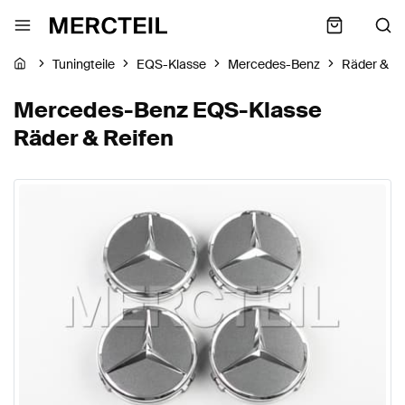
Tuningteile
EQS-Klasse
Mercedes-Benz
Räder & Re
Mercedes-Benz EQS-Klasse
Räder & Reifen