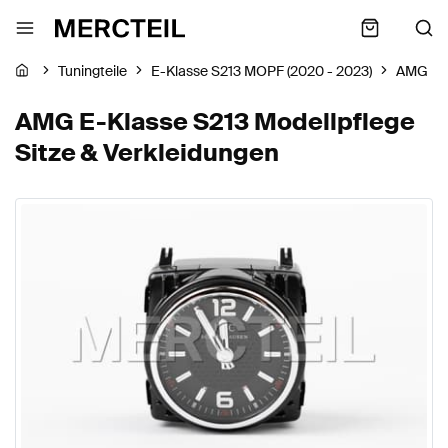
Tuningteile
E-Klasse S213 MOPF (2020 - 2023)
AMG
AMG E-Klasse S213 Modellpflege
Sitze & Verkleidungen