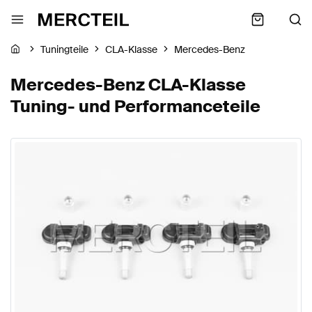
Tuningteile
CLA-Klasse
Mercedes-Benz
Mercedes-Benz CLA-Klasse
Tuning- und Performanceteile