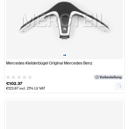
•
•
Mercedes Kleiderbügel Original Mercedes Benz
Vorbestellung
€
102.37
€
123.87
incl. 21% LV VAT