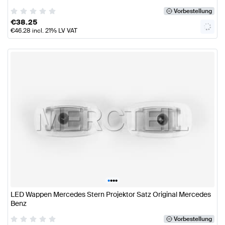
Vorbestellung
€
38.25
€
46.28
incl. 21% LV VAT
•
•
•
•
LED Wappen Mercedes Stern Projektor Satz Original Mercedes
Benz
Vorbestellung