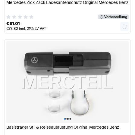
Mercedes Zick Zack Ladekantenschutz Original Mercedes Benz
Vorbestellung
€
61.01
€
73.82
incl. 21% LV VAT
•
•
•
•
•
Basisträger Stil & Reiseausrüstung Original Mercedes Benz