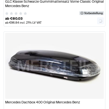
GLC Klasse Schwarze Gummimattensatz Vorne Classic Original
Mercedes Benz
Vorbestellung
ab
€
80.03
ab
€
96.84
incl. 21% LV VAT
Mercedes Dachbox 400 Original Mercedes Benz