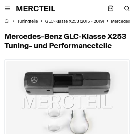
Tuningteile
GLC-Klasse X253 (2015 - 2019)
Mercedes-
Mercedes-Benz GLC-Klasse X253
Tuning- und Performanceteile