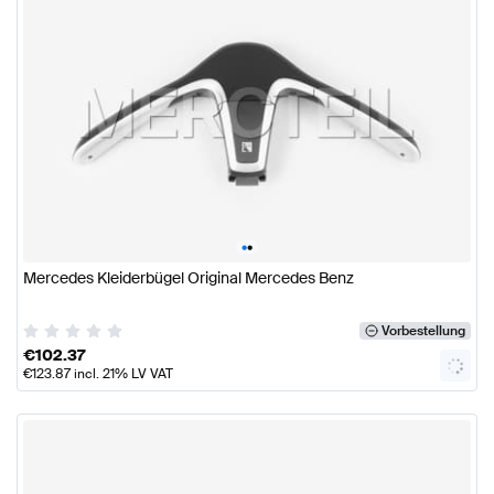
•
•
Mercedes Kleiderbügel Original Mercedes Benz
Vorbestellung
€
102.37
€
123.87
incl. 21% LV VAT