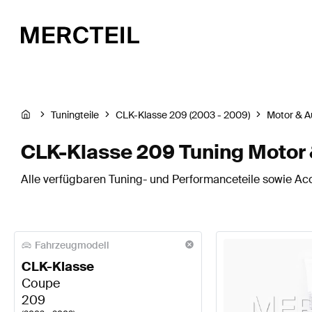
Tuningteile
CLK-Klasse 209 (2003 - 2009)
Motor & A
CLK-Klasse 209 Tuning Motor
Alle verfügbaren Tuning- und Performanceteile sowie Ac
Fahrzeugmodell
CLK-Klasse
Coupe
209