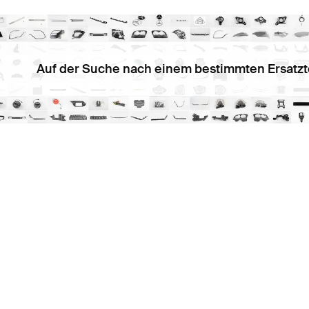
Auf der Suche nach einem bestimmten Ersatzt