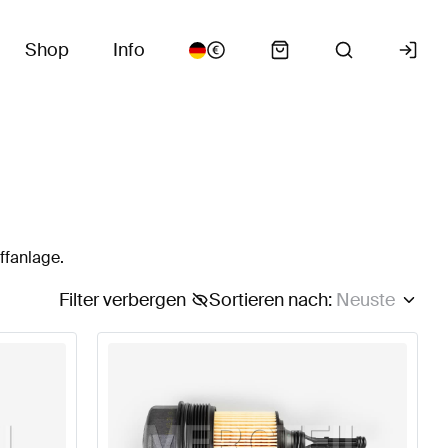
Shop
Info
ffanlage.
Filter verbergen
Sortieren nach
:
Neuste