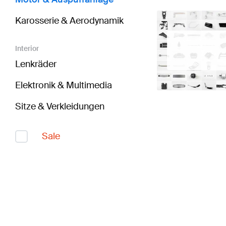
Karosserie & Aerodynamik
Interior
Lenkräder
Elektronik & Multimedia
Sitze & Verkleidungen
Sale