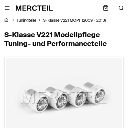
Tuningteile
S-Klasse V221 MOPF (2009 - 2013)
S-Klasse V221 Modellpflege
Tuning- und Performanceteile